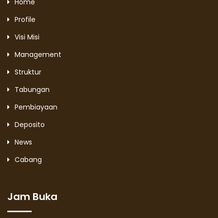
Home
Profile
Visi Misi
Management
Struktur
Tabungan
Pembiayaan
Deposito
News
Cabang
Jam Buka