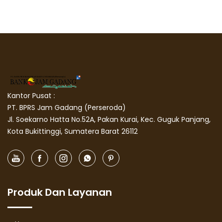
Kantor Pusat :
PT. BPRS Jam Gadang (Perseroda)
Jl. Soekarno Hatta No.52A, Pakan Kurai, Kec. Guguk Panjang,
Kota Bukittinggi, Sumatera Barat 26112
Produk Dan Layanan