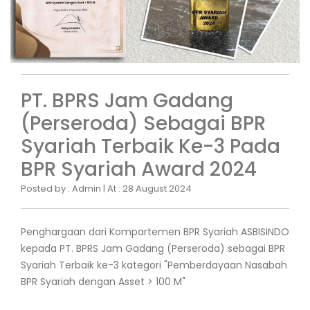
PT. BPRS Jam Gadang
(Perseroda) Sebagai BPR
Syariah Terbaik Ke-3 Pada
BPR Syariah Award 2024
Posted by : Admin | At : 28 August 2024
Penghargaan dari Kompartemen BPR Syariah ASBISINDO
kepada PT. BPRS Jam Gadang (Perseroda) sebagai BPR
Syariah Terbaik ke-3 kategori "Pemberdayaan Nasabah
BPR Syariah dengan Asset > 100 M"